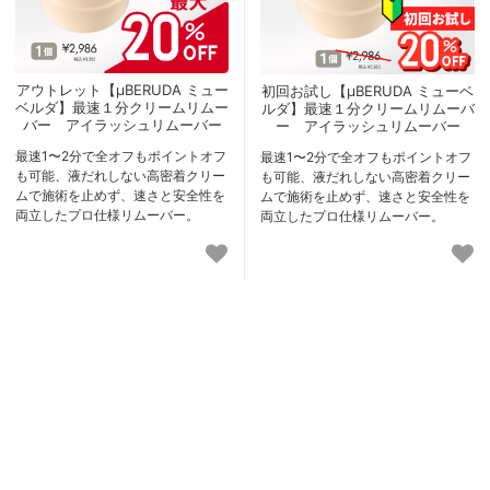
アウトレット【μBERUDA ミュー
初回お試し【μBERUDA ミューベ
ベルダ】最速１分クリームリムー
ルダ】最速１分クリームリムーバ
バー アイラッシュリムーバー
ー アイラッシュリムーバー
最速1〜2分で全オフもポイントオフ
最速1〜2分で全オフもポイントオフ
も可能、液だれしない高密着クリー
も可能、液だれしない高密着クリー
ムで施術を止めず、速さと安全性を
ムで施術を止めず、速さと安全性を
両立したプロ仕様リムーバー。
両立したプロ仕様リムーバー。