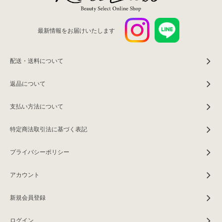
最新情報をお届けいたします
配送・送料について
返品について
支払い方法について
特定商法取引法に基づく表記
プライバシーポリシー
アカウント
新規会員登録
ログイン