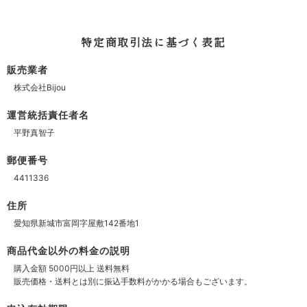
特定商取引法に基づく表記
販売業者
株式会社Bijou
運営統括責任者名
平野真智子
郵便番号
4411336
住所
愛知県新城市富岡字屋敷142番地1
商品代金以外の料金の説明
購入金額 5000円以上 送料無料
販売価格・送料とは別に振込手数料がかかる場合もございます。