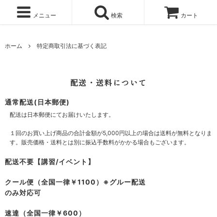
メニュー
検索
カート
ホーム
特定商取引法に基づく表記
配送・送料について
通常配送(日本郵便)
配送は日本郵便にてお届けいたします。
１回のお買い上げ商品の合計金額が5,000円以上の場合は送料が無料となりま
す。販売価格・送料とは別に振込手数料がかかる場合もございます。
配送不要【講習/イベント】
クール便（全国一律￥1100）※グルー配送
のみ対応可
速達（全国一律￥600）