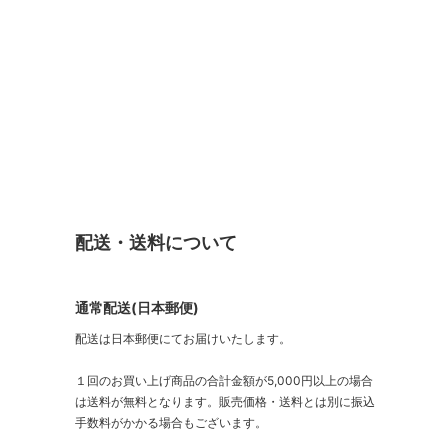
配送・送料について
通常配送(日本郵便)
配送は日本郵便にてお届けいたします。
１回のお買い上げ商品の合計金額が5,000円以上の場合
は送料が無料となります。販売価格・送料とは別に振込
手数料がかかる場合もございます。