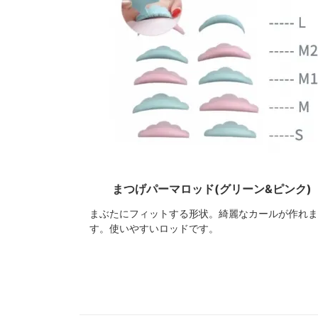
まつげパーマロッド(グリーン&ピンク)
まぶたにフィットする形状。綺麗なカールが作れま
す。使いやすいロッドです。