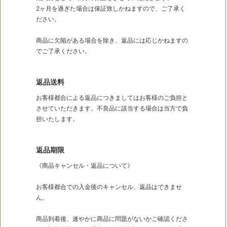
2ヶ月を過ぎた場合は保証致しかねますので、ご了承く
ださい。
商品に欠陥がある場合を除き、返品には応じかねますの
でご了承ください。
返品送料
お客様都合による返品につきましてはお客様のご負担と
させていただきます。不良品に該当する場合は当方で負
担いたします。
返品期限
《商品キャンセル・返品について》
お客様都合での入金後のキャンセル、返品はできませ
ん。
商品到着後、速やかに商品に問題がないかご確認くださ