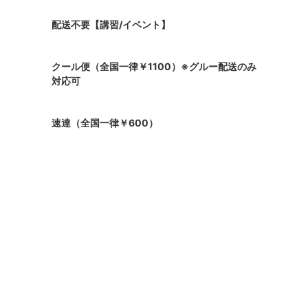
配送不要【講習/イベント】
クール便（全国一律￥1100）※グルー配送のみ
対応可
速達（全国一律￥600）