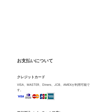
お支払いについて
クレジットカード
VISA、MASTER、Diners、JCB、AMEXが利用可能で
す。