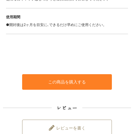
使用期間
●開封後は2ヶ月を目安に､できるだけ早めにご使用ください。
この商品を購入する
レビュー
レビューを書く