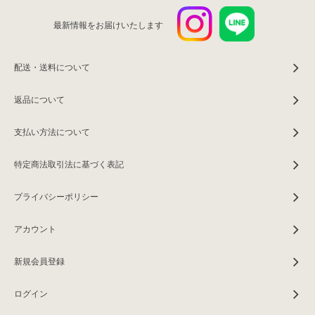
最新情報をお届けいたします
配送・送料について
返品について
支払い方法について
特定商法取引法に基づく表記
プライバシーポリシー
アカウント
新規会員登録
ログイン