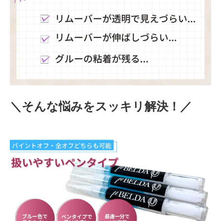
＼そんな悩みをスッキリ解決！／