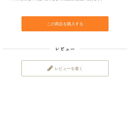
この商品を購入する
レビュー
レビューを書く