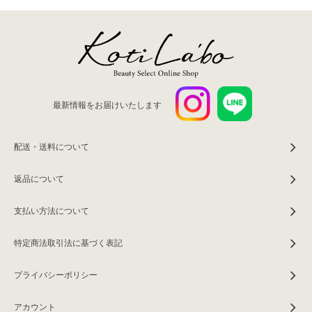
最新情報をお届けいたします
配送・送料について
返品について
支払い方法について
特定商法取引法に基づく表記
プライバシーポリシー
アカウント