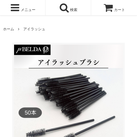
メニュー
検索
カート
ホーム
アイラッシュ