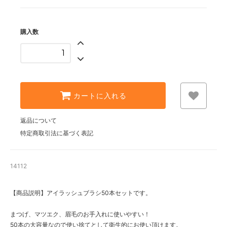
購入数
カートに入れる
返品について
特定商取引法に基づく表記
14112
【商品説明】アイラッシュブラシ50本セットです。
まつげ、マツエク、眉毛のお手入れに使いやすい！
50本の大容量なので使い捨てとして衛生的にお使い頂けます。