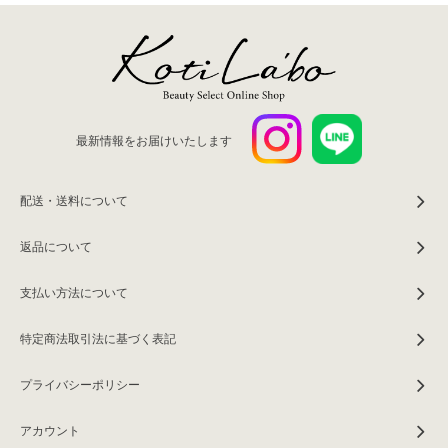
最新情報をお届けいたします
配送・送料について
返品について
支払い方法について
特定商法取引法に基づく表記
プライバシーポリシー
アカウント