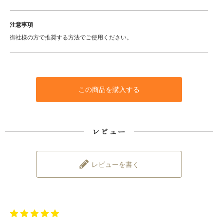
注意事項
御社様の方で推奨する方法でご使用ください。
この商品を購入する
レビュー
レビューを書く