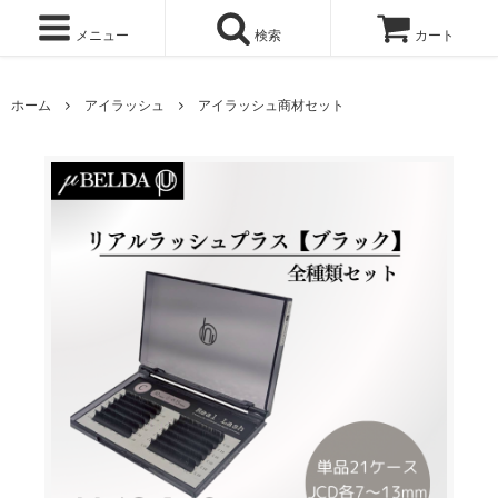
メニュー
検索
カート
ホーム
アイラッシュ
アイラッシュ商材セット