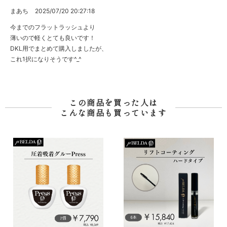
まあち
2025/07/20 20:27:18
今までのフラットラッシュより
薄いので軽くとても良いです！
DKL用でまとめて購入しましたが、
これ1択になりそうです^_^
この商品を買った人は
こんな商品も買っています