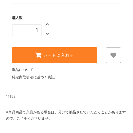
購入数
カートに入れる
返品について
特定商取引法に基づく表記
11152
※単品商品で欠品がある場合は、分けて納品させていただくことがあります
ので、ご了承くださいませ。