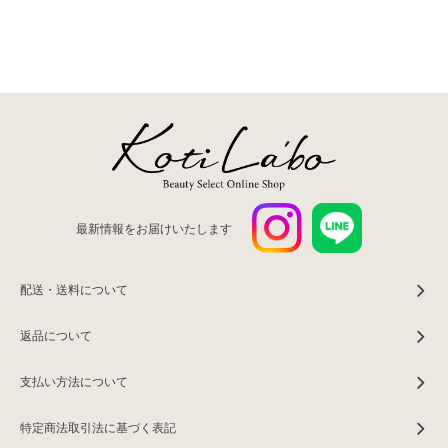
最新情報をお届けいたします
配送・送料について
返品について
支払い方法について
特定商法取引法に基づく表記