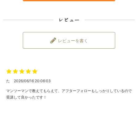
レビュー
レビューを書く
た
2026/06/16 20:06:03
マンツーマンで教えてもらえて、アフターフォローもしっかりしているので
受講して良かったです！