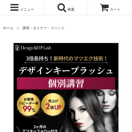
メニュー
検索
カート
ホーム
講習・セミナー・イベント