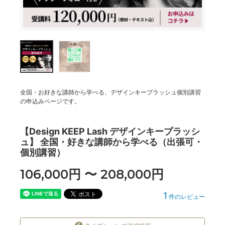
全国・お好きな講師から学べる、デザインキープラッシュ個別講習
の申込みページです。
【Design KEEP Lash デザインキープラッシ
ュ】 全国・好きな講師から学べる（出張可・
個別講習）
106,000円 〜 208,000円
1
件のレビュー