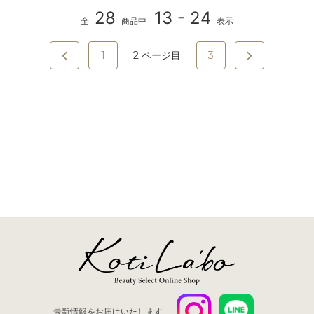
28
13 - 24
全
商品中
表示
1
2
ページ目
3
最新情報をお届けいたします