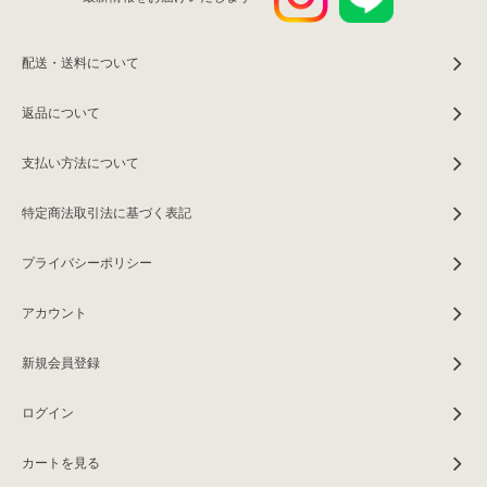
配送・送料について
返品について
支払い方法について
特定商法取引法に基づく表記
プライバシーポリシー
アカウント
新規会員登録
ログイン
カートを見る